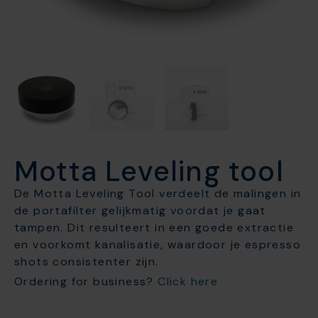
Motta Leveling tool
De Motta Leveling Tool verdeelt de malingen in
de portafilter gelijkmatig voordat je gaat
tampen. Dit resulteert in een goede extractie
en voorkomt kanalisatie, waardoor je espresso
shots consistenter zijn.
Ordering for business?
Click here